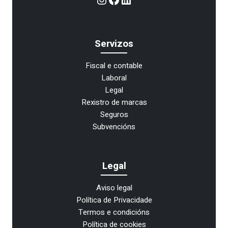
Servizos
Fiscal e contable
Laboral
Legal
Rexistro de marcas
Seguros
Subvencións
Legal
Aviso legal
Política de Privacidade
Termos e condicións
Política de cookies