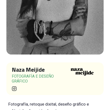
Naza Meijide
FOTOGRAFÍA E DESEÑO
GRÁFICO
Fotografía, retoque dixital, deseño gráfico e