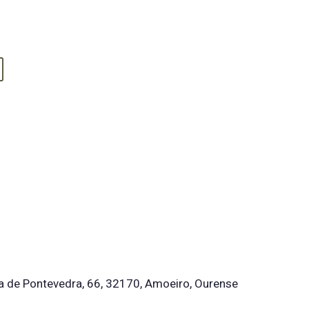
Rúa de Pontevedra, 66, 32170, Amoeiro, Ourense