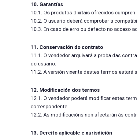
10. Garantías
10.1. Os produtos dixitais ofrecidos cumpren 
10.2. O usuario deberá comprobar a compatibi
10.3. En caso de erro ou defecto no acceso ao
11. Conservación do contrato
11.1. O vendedor arquivará a proba das contra
do usuario.
11.2. A versión vixente destes termos estará 
12. Modificación dos termos
12.1. O vendedor poderá modificar estes term
correspondente.
12.2. As modificacións non afectarán ás contr
13. Dereito aplicable e xurisdición