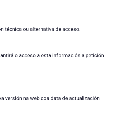
n técnica ou alternativa de acceso.
antirá o acceso a esta información a petición
a versión na web coa data de actualización