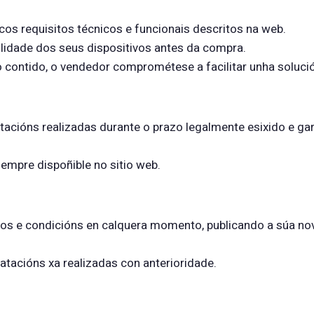
cos requisitos técnicos e funcionais descritos na web.
lidade dos seus dispositivos antes da compra.
 contido, o vendedor comprométese a facilitar unha solució
tacións realizadas durante o prazo legalmente esixido e gar
sempre dispoñible no sitio web.
os e condicións en calquera momento, publicando a súa nov
atacións xa realizadas con anterioridade.