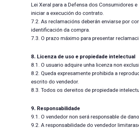
Lei Xeral para a Defensa dos Consumidores e
iniciar a execución do contrato.
7.2. As reclamacións deberán enviarse por co
identificación da compra.
7.3. O prazo máximo para presentar reclamaci
8. Licenza de uso e propiedade intelectual
8.1. O usuario adquire unha licenza non exclus
8.2. Queda expresamente prohibida a reproduci
escrito do vendedor.
8.3. Todos os dereitos de propiedade intelectu
9. Responsabilidade
9.1. O vendedor non será responsable de danos
9.2. A responsabilidade do vendedor limitaras